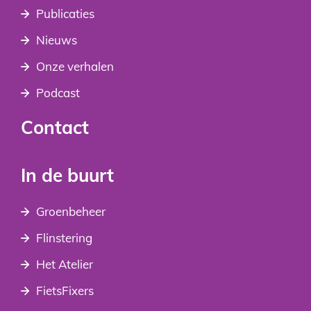
Publicaties
Nieuws
Onze verhalen
Podcast
Contact
In de buurt
Groenbeheer
Flinstering
Het Atelier
FietsFixers