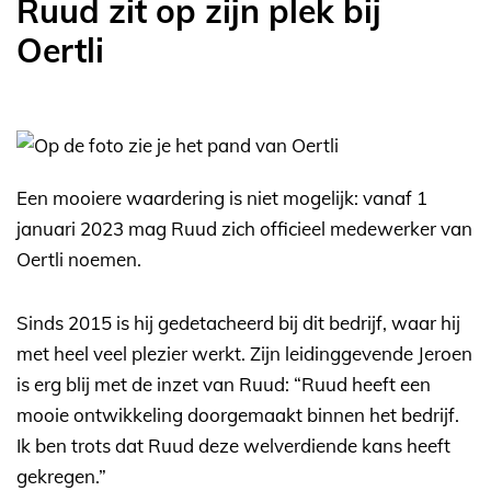
Ruud zit op zijn plek bij
Oertli
Een mooiere waardering is niet mogelijk: vanaf 1
januari 2023 mag Ruud zich officieel medewerker van
Oertli noemen.
Sinds 2015 is hij gedetacheerd bij dit bedrijf, waar hij
met heel veel plezier werkt. Zijn leidinggevende Jeroen
is erg blij met de inzet van Ruud: “Ruud heeft een
mooie ontwikkeling doorgemaakt binnen het bedrijf.
Ik ben trots dat Ruud deze welverdiende kans heeft
gekregen.”