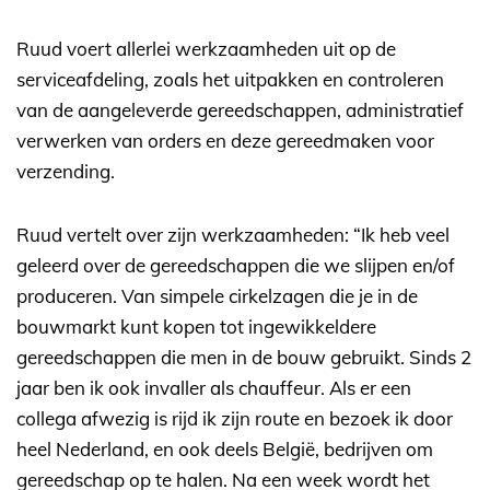
Ruud voert allerlei werkzaamheden uit op de
serviceafdeling, zoals het uitpakken en controleren
van de aangeleverde gereedschappen, administratief
verwerken van orders en deze gereedmaken voor
verzending.
Ruud vertelt over zijn werkzaamheden: “Ik heb veel
geleerd over de gereedschappen die we slijpen en/of
produceren. Van simpele cirkelzagen die je in de
bouwmarkt kunt kopen tot ingewikkeldere
gereedschappen die men in de bouw gebruikt. Sinds 2
jaar ben ik ook invaller als chauffeur. Als er een
collega afwezig is rijd ik zijn route en bezoek ik door
heel Nederland, en ook deels België, bedrijven om
gereedschap op te halen. Na een week wordt het