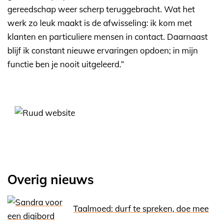
gereedschap weer scherp teruggebracht. Wat het
werk zo leuk maakt is de afwisseling: ik kom met
klanten en particuliere mensen in contact. Daarnaast
blijf ik constant nieuwe ervaringen opdoen; in mijn
functie ben je nooit uitgeleerd.”
Overig nieuws
Taalmoed: durf te spreken, doe mee