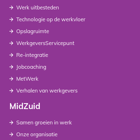
Werk uitbesteden
Technologie op de werkvloer
Opslagruimte
WerkgeversServicepunt
Re-integratie
Jobcoaching
MetWerk
Verhalen van werkgevers
MidZuid
Samen groeien in werk
Onze organisatie