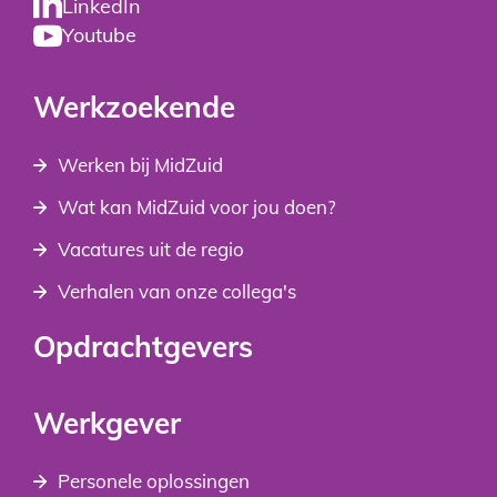
LinkedIn
Youtube
Werkzoekende
Werken bij MidZuid
Wat kan MidZuid voor jou doen?
Vacatures uit de regio
Verhalen van onze collega's
Opdrachtgevers
Werkgever
Personele oplossingen