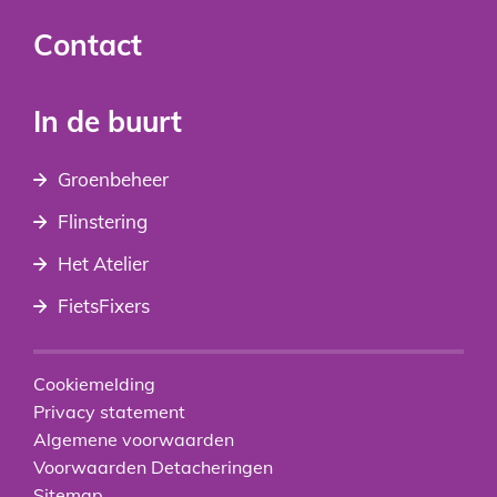
Contact
In de buurt
Groenbeheer
Flinstering
Het Atelier
FietsFixers
Cookiemelding
Privacy statement
Algemene voorwaarden
Voorwaarden Detacheringen
Sitemap