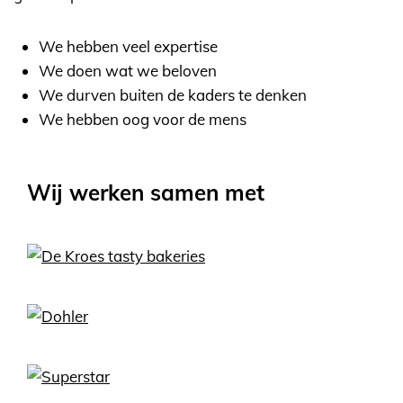
We hebben veel expertise
We doen wat we beloven
We durven buiten de kaders te denken
We hebben oog voor de mens
Wij werken samen met