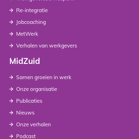
Re-integratie
Jobcoaching
MetWerk
Verhalen van werkgevers
MidZuid
Samen groeien in werk
Onze organisatie
Publicaties
Nieuws
Onze verhalen
Podcast