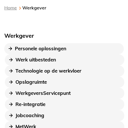
Home
Werkgever
Werkgever
Personele oplossingen
Werk uitbesteden
Technologie op de werkvloer
Opslagruimte
WerkgeversServicepunt
Re-integratie
Jobcoaching
MetWerk