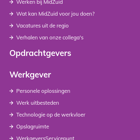
Werken bij MidZuid
Wat kan MidZuid voor jou doen?
Vacatures uit de regio
Verhalen van onze collega's
Opdrachtgevers
Werkgever
Personele oplossingen
Werk uitbesteden
Technologie op de werkvloer
Opslagruimte
WerkgeversServicepunt