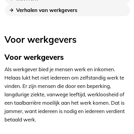
Verhalen van werkgevers
Voor werkgevers
Voor werkgevers
Als werkgever bied je mensen werk en inkomen.
Helaas lukt het niet iedereen om zelfstandig werk te
vinden. Er zijn mensen die door een beperking,
langdurige ziekte, vanwege leeftijd, werkloosheid of
een taalbarrière moeilijk aan het werk komen. Dat is
jammer, want iedereen is nodig en iedereen verdient
betaald werk.