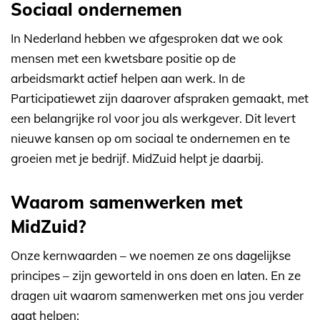
Sociaal ondernemen
In Nederland hebben we afgesproken dat we ook
mensen met een kwetsbare positie op de
arbeidsmarkt actief helpen aan werk. In de
Participatiewet zijn daarover afspraken gemaakt, met
een belangrijke rol voor jou als werkgever. Dit levert
nieuwe kansen op om sociaal te ondernemen en te
groeien met je bedrijf. MidZuid helpt je daarbij.
Waarom samenwerken met
MidZuid?
Onze kernwaarden – we noemen ze ons dagelijkse
principes – zijn geworteld in ons doen en laten. En ze
dragen uit waarom samenwerken met ons jou verder
gaat helpen: