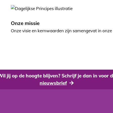
Onze missie
Onze visie en kernwaarden zijn samengevat in onze 
il jij op de hoogte blijven? Schrijf je dan in voor 
nieuwsbrief