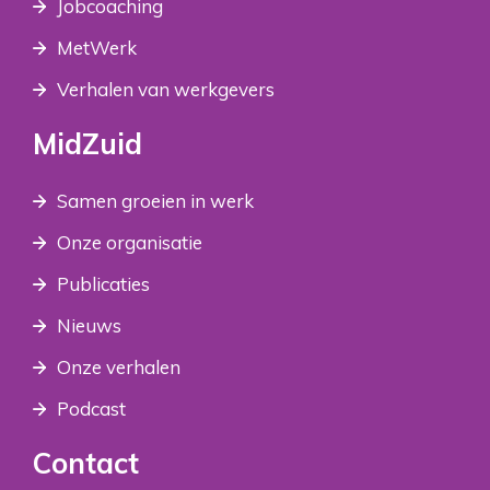
Jobcoaching
MetWerk
Verhalen van werkgevers
MidZuid
Samen groeien in werk
Onze organisatie
Publicaties
Nieuws
Onze verhalen
Podcast
Contact