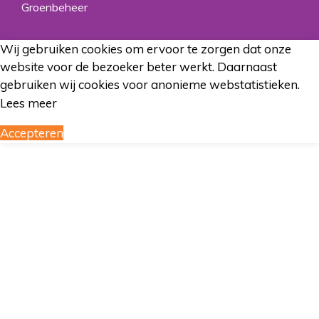
Groenbeheer
Wij gebruiken cookies om ervoor te zorgen dat onze
website voor de bezoeker beter werkt. Daarnaast
gebruiken wij cookies voor anonieme webstatistieken.
Lees meer
Accepteren