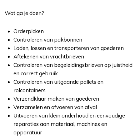
Wat ga je doen?
Orderpicken
Controleren van pakbonnen
Laden, lossen en transporteren van goederen
Aftekenen van vrachtbrieven
Controleren van begeleidingsbrieven op juistheid
en correct gebruik
Controleren van uitgaande pallets en
rolcontainers
Verzendklaar maken van goederen
Verzamelen en afvoeren van afval
Uitvoeren van klein onderhoud en eenvoudige
reparaties aan materiaal, machines en
apparatuur