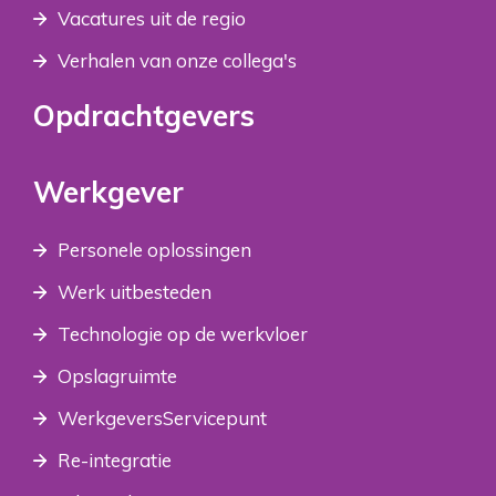
Vacatures uit de regio
Verhalen van onze collega's
Opdrachtgevers
Werkgever
Personele oplossingen
Werk uitbesteden
Technologie op de werkvloer
Opslagruimte
WerkgeversServicepunt
Re-integratie