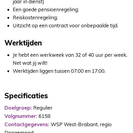
jaar in dienst)
Een goede pensioenregeling;
Reiskostenregeling;
Uitzicht op een contract voor onbepaalde tijd.
Werktijden
Je hebt een werkweek van 32 of 40 uur per week.
Net wat jij wilt!
Werktijden liggen tussen 07:00 en 17:00.
Specificaties
Doelgroep:
Regulier
Volgnummer:
6158
Contactgegevens:
WSP West-Brabant, regio
Dongemond