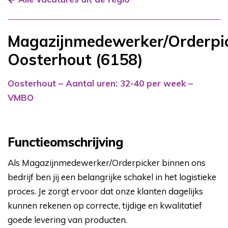
Magazijnmedewerker/Orderpi
Oosterhout (6158)
Oosterhout
– Aantal uren: 32-40 per week –
VMBO
Functieomschrijving
Als Magazijnmedewerker/Orderpicker binnen ons
bedrijf ben jij een belangrijke schakel in het logistieke
proces. Je zorgt ervoor dat onze klanten dagelijks
kunnen rekenen op correcte, tijdige en kwalitatief
goede levering van producten.