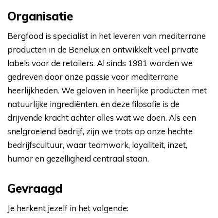
Organisatie
Bergfood is specialist in het leveren van mediterrane
producten in de Benelux en ontwikkelt veel private
labels voor de retailers. Al sinds 1981 worden we
gedreven door onze passie voor mediterrane
heerlijkheden. We geloven in heerlijke producten met
natuurlijke ingrediënten, en deze filosofie is de
drijvende kracht achter alles wat we doen. Als een
snelgroeiend bedrijf, zijn we trots op onze hechte
bedrijfscultuur, waar teamwork, loyaliteit, inzet,
humor en gezelligheid centraal staan.
Gevraagd
Je herkent jezelf in het volgende: