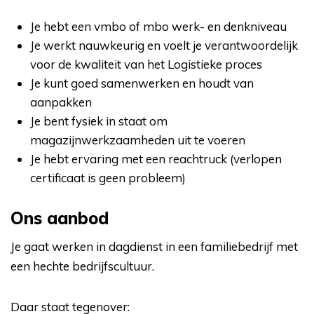
Je hebt een vmbo of mbo werk- en denkniveau
Je werkt nauwkeurig en voelt je verantwoordelijk
voor de kwaliteit van het Logistieke proces
Je kunt goed samenwerken en houdt van
aanpakken
Je bent fysiek in staat om
magazijnwerkzaamheden uit te voeren
Je hebt ervaring met een reachtruck (verlopen
certificaat is geen probleem)
Ons aanbod
Je gaat werken in dagdienst in een familiebedrijf met
een hechte bedrijfscultuur.
Daar staat tegenover: