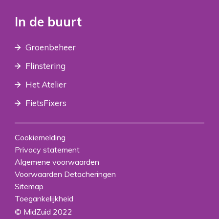
In de buurt
Groenbeheer
Flinstering
Het Atelier
FietsFixers
Cookiemelding
Privacy statement
Algemene voorwaarden
Voorwaarden Detacheringen
Sitemap
Toegankelijkheid
© MidZuid 2022