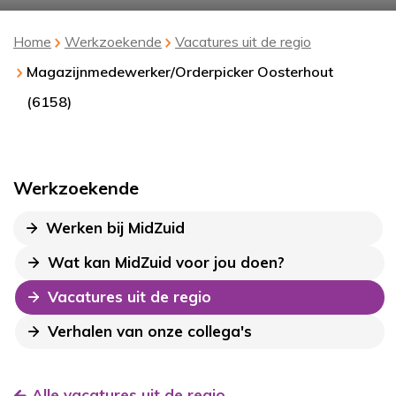
Home
Werkzoekende
Vacatures uit de regio
Magazijnmedewerker/Orderpicker Oosterhout
(6158)
Werkzoekende
Werken bij MidZuid
Wat kan MidZuid voor jou doen?
Vacatures uit de regio
Verhalen van onze collega's
Alle vacatures uit de regio