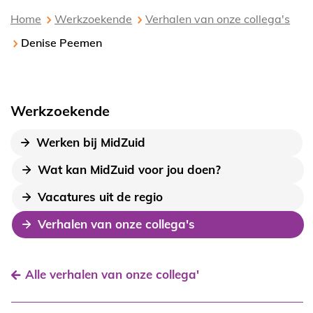
Home
Werkzoekende
Verhalen van onze collega's
Denise Peemen
Werkzoekende
Werken bij MidZuid
Wat kan MidZuid voor jou doen?
Vacatures uit de regio
Verhalen van onze collega's
Alle verhalen van onze collega'