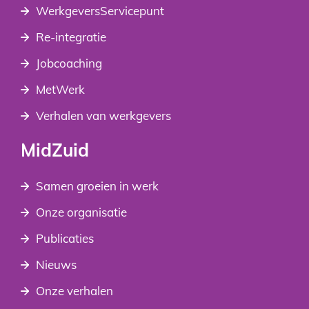
WerkgeversServicepunt
Re-integratie
Jobcoaching
MetWerk
Verhalen van werkgevers
MidZuid
Samen groeien in werk
Onze organisatie
Publicaties
Nieuws
Onze verhalen