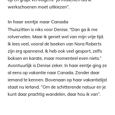
werkschoenen moet uitkiezen”.
In haar eentje naar Canada
Thuiszitten is niks voor Denise. "Dan ga ik me
rotvervelen. Maar ik geniet wel van mijn vrije tijd.
Ik lees veel, vooral de boeken van Nora Roberts
zijn erg spannend. Ik heb ook veel gesport, zelfs
boksen en karate, maar momenteel even niets.”
Avontuurlijk is Denise zeker. In haar eentje ging ze
al eens op vakantie naar Canada. Zonder daar
iemand te kennen. Bovenaan op haar vakantielijst
staat nu Ierland. “Om de schitterende natuur en je
kunt daar prachtig wandelen, daar hou ik van”.