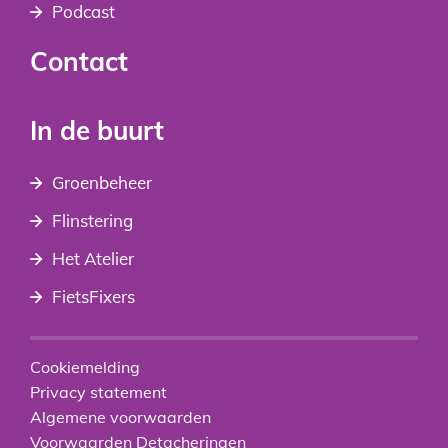
Podcast
Contact
In de buurt
Groenbeheer
Flinstering
Het Atelier
FietsFixers
Cookiemelding
Privacy statement
Algemene voorwaarden
Voorwaarden Detacheringen