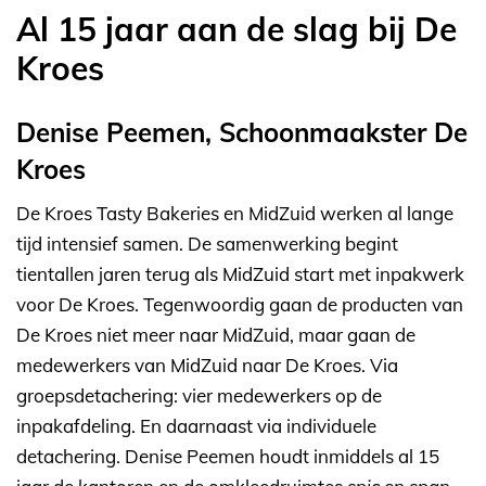
Al 15 jaar aan de slag bij De
Kroes
Denise Peemen, Schoonmaakster De
Kroes
De Kroes Tasty Bakeries en MidZuid werken al lange
tijd intensief samen. De samenwerking begint
tientallen jaren terug als MidZuid start met inpakwerk
voor De Kroes. Tegenwoordig gaan de producten van
De Kroes niet meer naar MidZuid, maar gaan de
medewerkers van MidZuid naar De Kroes. Via
groepsdetachering: vier medewerkers op de
inpakafdeling. En daarnaast via individuele
detachering. Denise Peemen houdt inmiddels al 15