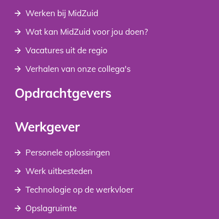
Werken bij MidZuid
Wat kan MidZuid voor jou doen?
Vacatures uit de regio
Verhalen van onze collega's
Opdrachtgevers
Werkgever
Personele oplossingen
Werk uitbesteden
Technologie op de werkvloer
Opslagruimte