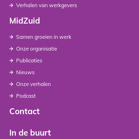
Verhalen van werkgevers
MidZuid
Samen groeien in werk
Onze organisatie
Publicaties
Nieuws
Onze verhalen
Podcast
Contact
In de buurt