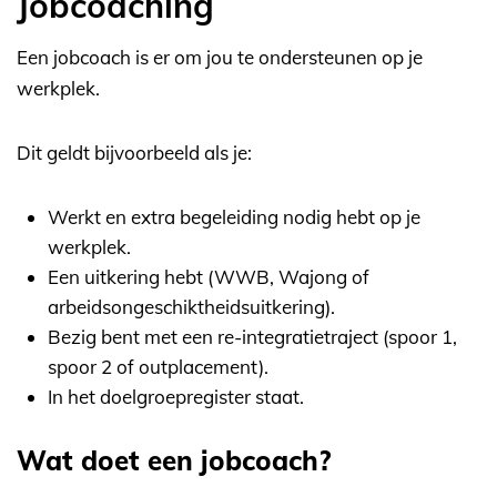
Jobcoaching
Een jobcoach is er om jou te ondersteunen op je
werkplek.
Dit geldt bijvoorbeeld als je:
Werkt en extra begeleiding nodig hebt op je
werkplek.
Een uitkering hebt (WWB, Wajong of
arbeidsongeschiktheidsuitkering).
Bezig bent met een re-integratietraject (spoor 1,
spoor 2 of outplacement).
In het doelgroepregister staat.
Wat doet een jobcoach?