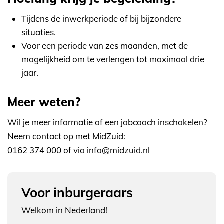
Tijdens de inwerkperiode of bij bijzondere
situaties.
Voor een periode van zes maanden, met de
mogelijkheid om te verlengen tot maximaal drie
jaar.
Meer weten?
Wil je meer informatie of een jobcoach inschakelen?
Neem contact op met MidZuid:
0162 374 000 of via
info@midzuid.nl
Voor inburgeraars
Welkom in Nederland!