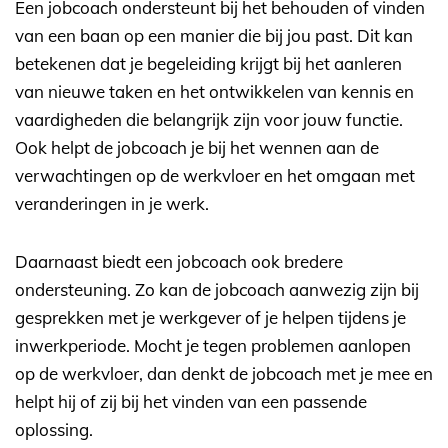
Een jobcoach ondersteunt bij het behouden of vinden
van een baan op een manier die bij jou past. Dit kan
betekenen dat je begeleiding krijgt bij het aanleren
van nieuwe taken en het ontwikkelen van kennis en
vaardigheden die belangrijk zijn voor jouw functie.
Ook helpt de jobcoach je bij het wennen aan de
verwachtingen op de werkvloer en het omgaan met
veranderingen in je werk.
Daarnaast biedt een jobcoach ook bredere
ondersteuning. Zo kan de jobcoach aanwezig zijn bij
gesprekken met je werkgever of je helpen tijdens je
inwerkperiode. Mocht je tegen problemen aanlopen
op de werkvloer, dan denkt de jobcoach met je mee en
helpt hij of zij bij het vinden van een passende
oplossing.