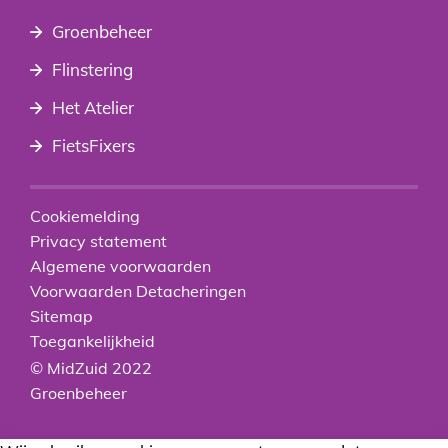
Groenbeheer
Flinstering
Het Atelier
FietsFixers
Cookiemelding
Privacy statement
Algemene voorwaarden
Voorwaarden Detacheringen
Sitemap
Toegankelijkheid
© MidZuid 2022
Groenbeheer