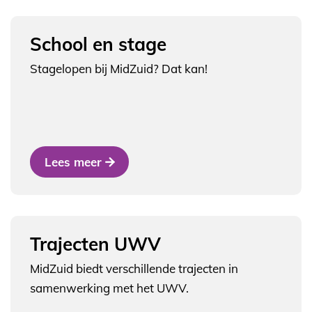
School en stage
Stagelopen bij MidZuid? Dat kan!
Lees meer
Trajecten UWV
MidZuid biedt verschillende trajecten in
samenwerking met het UWV.