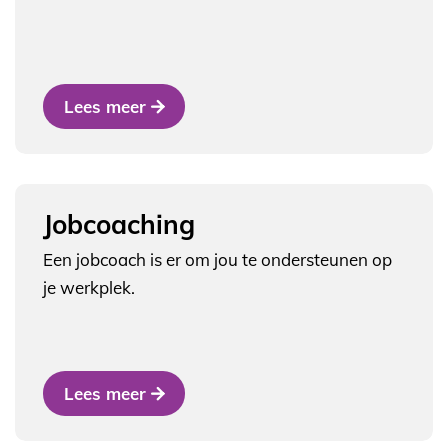
Lees meer
Jobcoaching
Een jobcoach is er om jou te ondersteunen op
je werkplek.
Lees meer