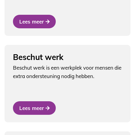
Lees meer
Beschut werk
Beschut werk is een werkplek voor mensen die
extra ondersteuning nodig hebben.
Lees meer