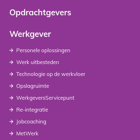
Opdrachtgevers
Werkgever
Personele oplossingen
Werk uitbesteden
Technologie op de werkvloer
Opslagruimte
WerkgeversServicepunt
Re-integratie
Jobcoaching
MetWerk