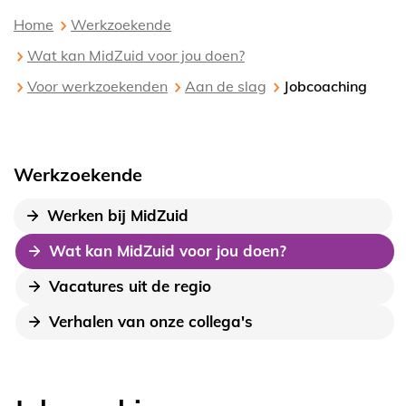
Home
Werkzoekende
Wat kan MidZuid voor jou doen?
Voor werkzoekenden
Aan de slag
Jobcoaching
Werkzoekende
Werken bij MidZuid
Wat kan MidZuid voor jou doen?
Vacatures uit de regio
Verhalen van onze collega's