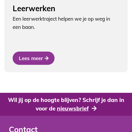
Leerwerken
Een leerwerktraject helpen we je op weg in
een baan.
Lees meer
Wil jij op de hoogte blijven? Schrijf je dan in
voor de
nieuwsbrief
Contact