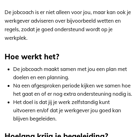
De jobcoach is er niet alleen voor jou, maar kan ook je
werkgever adviseren over bijvoorbeeld wetten en
regels, zodat je goed ondersteund wordt op je
werkplek.
Hoe werkt het?
De jobcoach maakt samen met jou een plan met
doelen en een planning.
Na een afgesproken periode kijken we samen hoe
het gaat en of er nog extra ondersteuning nodig is.
Het doel is dat jij je werk zelfstandig kunt
uitvoeren en/of dat je werkgever jou goed kan
blijven begeleiden.
Hoelang krijg je begeleiding?